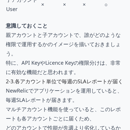
×
×
×
○
User
意識しておくこと
親アカウントと子アカウントで、誰がどのような
権限で運用するかのイメージを描いておきましょ
う。
特に、API KeyやLicence Keyの権限分けは、非常
に有効な機能だと思われます。
2-3.各アカウント単位で毎週のSLAレポートが届く
NewRelicでアプリケーションを運用していると、
毎週SLAレポートが届きます。
マルチアカウント機能を使っていると、このレポ
ートも各アカウントごとに届くため、
どのアカウントで性能が先週より劣化しているか