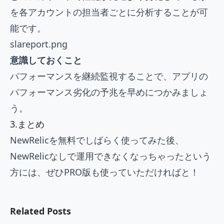
を各アカウントの担当者ごとに分析することが可
能です。
slareport.png
意識しておくこと
パフォーマンスを継続監視することで、アプリの
パフォーマンス劣化の予兆を早めにつかみましょ
う。
3.まとめ
NewRelicを無料でしばらく使ってみた後、
NewRelicなしで運用できなくなっちゃったという
方には、ぜひPRO版も使っていただければと！
Related Posts