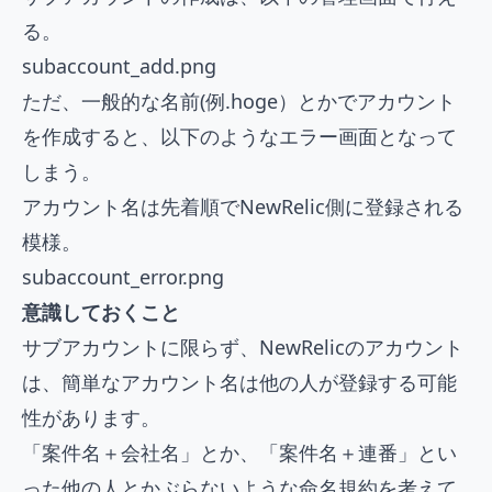
る。
subaccount_add.png
ただ、一般的な名前(例.hoge）とかでアカウント
を作成すると、以下のようなエラー画面となって
しまう。
アカウント名は先着順でNewRelic側に登録される
模様。
subaccount_error.png
意識しておくこと
サブアカウントに限らず、NewRelicのアカウント
は、簡単なアカウント名は他の人が登録する可能
性があります。
「案件名＋会社名」とか、「案件名＋連番」とい
った他の人とかぶらないような命名規約を考えて