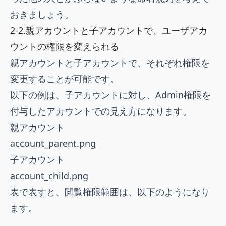
おきましょう。
2-2.親アカウントと子アカウントで、ユーザアカ
ウントの権限を変えられる
親アカウントと子アカウントで、それぞれ権限を
変更することが可能です。
以下の例は、子アカウントに対し、Admin権限を
付与したアカウントでの見え方になります。
親アカウント
account_parent.png
子アカウント
account_child.png
表で表すと、閲覧権限範囲は、以下のようになり
ます。