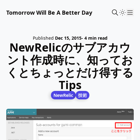
Tomorrow Will Be A Better Day
Sho
Published
Dec 15, 2015
- 4 min read
NewRelicのサブアカウ
ント作成時に、知ってお
くとちょっとだけ得する
Tips
NewRelic
技術