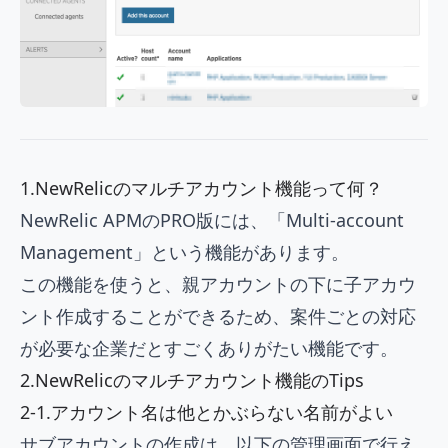
1.NewRelicのマルチアカウント機能って何？
NewRelic APMのPRO版には、「Multi-account
Management」という機能があります。
この機能を使うと、親アカウントの下に子アカウ
ント作成することができるため、案件ごとの対応
が必要な企業だとすごくありがたい機能です。
2.NewRelicのマルチアカウント機能のTips
2-1.アカウント名は他とかぶらない名前がよい
サブアカウントの作成は、以下の管理画面で行え