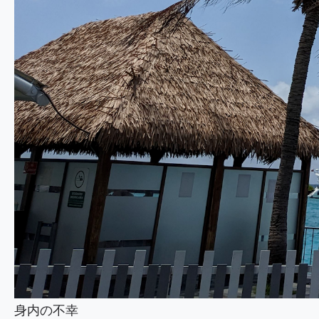
身内の不幸