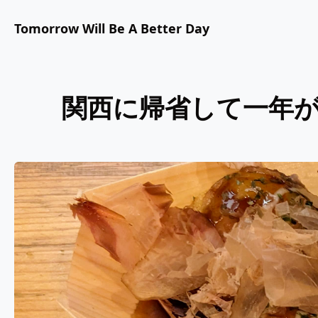
Tomorrow Will Be A Better Day
関西に帰省して一年