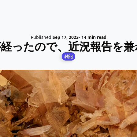
Published
Sep 17, 2023
- 14 min read
が経ったので、近況報告を兼
雑記